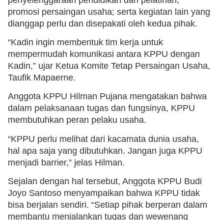
promosi persaingan usaha; serta kegiatan lain yang
dianggap perlu dan disepakati oleh kedua pihak.
“Kadin ingin membentuk tim kerja untuk
mempermudah komunikasi antara KPPU dengan
Kadin,” ujar Ketua Komite Tetap Persaingan Usaha,
Taufik Mapaerne.
Anggota KPPU Hilman Pujana mengatakan bahwa
dalam pelaksanaan tugas dan fungsinya, KPPU
membutuhkan peran pelaku usaha.
“KPPU perlu melihat dari kacamata dunia usaha,
hal apa saja yang dibutuhkan. Jangan juga KPPU
menjadi barrier,” jelas Hilman.
Sejalan dengan hal tersebut, Anggota KPPU Budi
Joyo Santoso menyampaikan bahwa KPPU tidak
bisa berjalan sendiri. “Setiap pihak berperan dalam
membantu menjalankan tugas dan wewenang