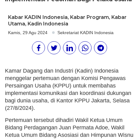
Kabar KADIN Indonesia
,
Kabar Program
,
Kabar
Utama
,
Kadin Indonesia
Kamis, 29 Agu 2024
Sekretariat KADIN Indonesia
Kamar Dagang dan Industri (Kadin) Indonesia
menggelar pertemuan dengan Komisi Pengawas
Persaingan Usaha (KPPU) untuk membahas
implementasi komunikasi dan koordinasi dukungan
bagi dunia usaha, di Kantor KPPU Jakarta, Selasa
(27/8/2024).
Pertemuan tersebut dihadiri Wakil Ketua Umum
Bidang Perdagangan Juan Permata Adoe, Wakil
Ketua Umum Bidang Asosiasi dan Himpunan Wisnu