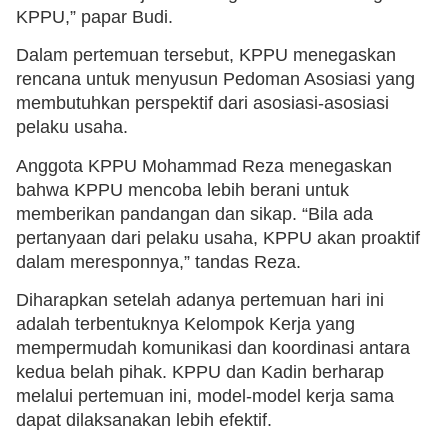
KPPU,” papar Budi.
Dalam pertemuan tersebut, KPPU menegaskan
rencana untuk menyusun Pedoman Asosiasi yang
membutuhkan perspektif dari asosiasi-asosiasi
pelaku usaha.
Anggota KPPU Mohammad Reza menegaskan
bahwa KPPU mencoba lebih berani untuk
memberikan pandangan dan sikap. “Bila ada
pertanyaan dari pelaku usaha, KPPU akan proaktif
dalam meresponnya,” tandas Reza.
Diharapkan setelah adanya pertemuan hari ini
adalah terbentuknya Kelompok Kerja yang
mempermudah komunikasi dan koordinasi antara
kedua belah pihak. KPPU dan Kadin berharap
melalui pertemuan ini, model-model kerja sama
dapat dilaksanakan lebih efektif.