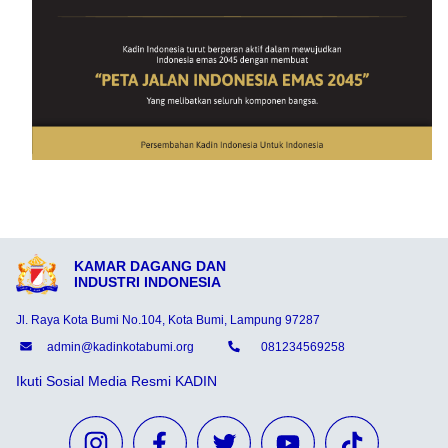
KAMAR DAGANG DAN
INDUSTRI INDONESIA
Jl. Raya Kota Bumi No.104, Kota Bumi, Lampung 97287
admin@kadinkotabumi.org
081234569258
Ikuti Sosial Media Resmi KADIN