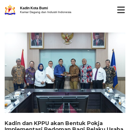
Kadin Kota Bumi
Kamar Dagang dan Industri Indonesia
Kadin dan KPPU akan Bentuk Pokja
Implementasi Pedoman Bagi Pelaku Usaha