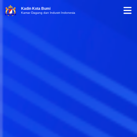
Kadin Kota Bumi
Kamar Dagang dan Industri Indonesia