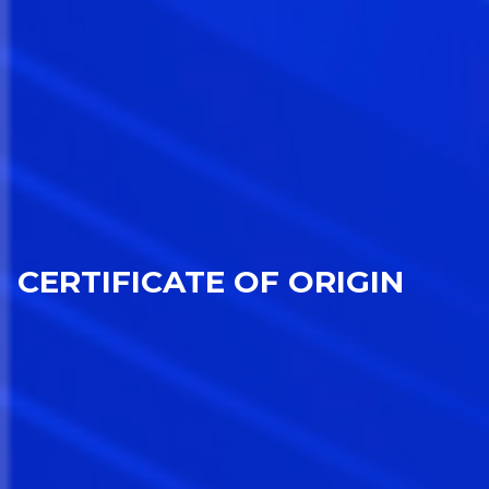
CERTIFICATE OF ORIGIN