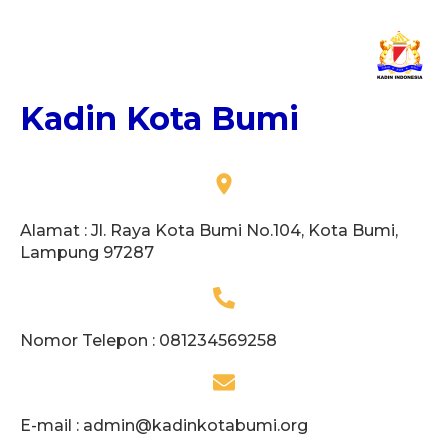
Kadin Kota Bumi
Alamat : Jl. Raya Kota Bumi No.104, Kota Bumi,
Lampung 97287
Nomor Telepon : 081234569258
E-mail :
admin@kadinkotabumi.org