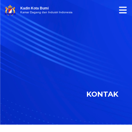
Kadin Kota Bumi
Kamar Dagang dan Industri Indonesia
KONTAK